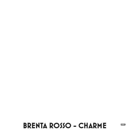
BRENTA ROSSO - CHARME