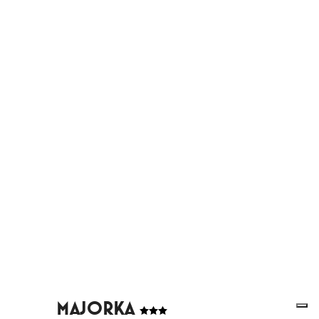
MAJORKA