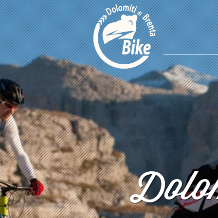
Dolom