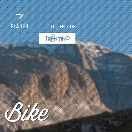
PLANEN
IT
EN
DE
 Bike