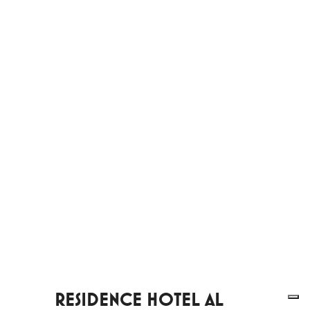
RESIDENCE HOTEL AL