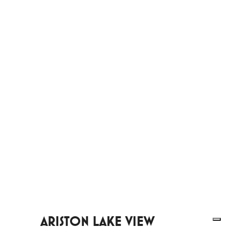
ARISTON LAKE VIEW