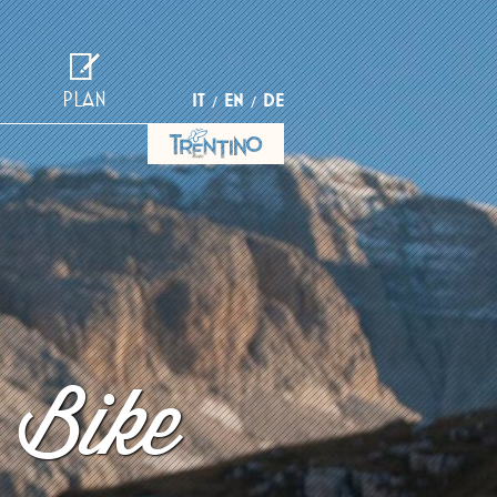
PLAN
IT
EN
DE
 Bike