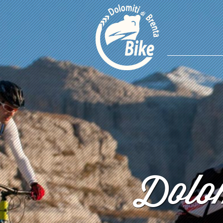
Dolom