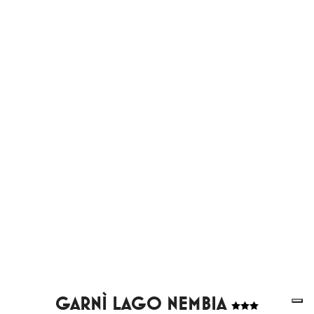
GARNÌ LAGO NEMBIA