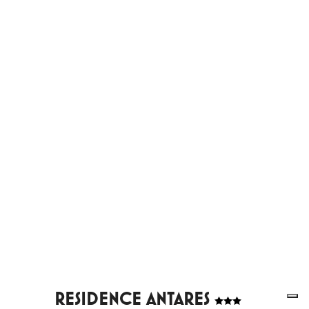
RESIDENCE ANTARES