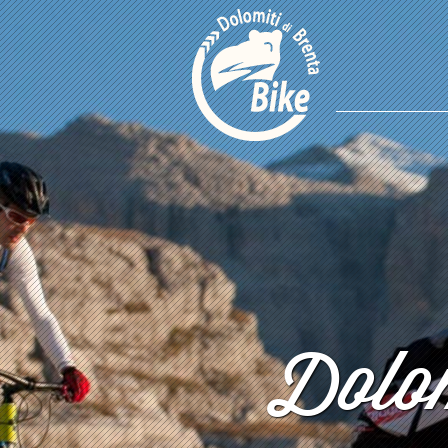
Dolom