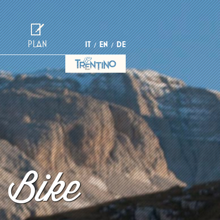
PLAN
IT
EN
DE
 Bike