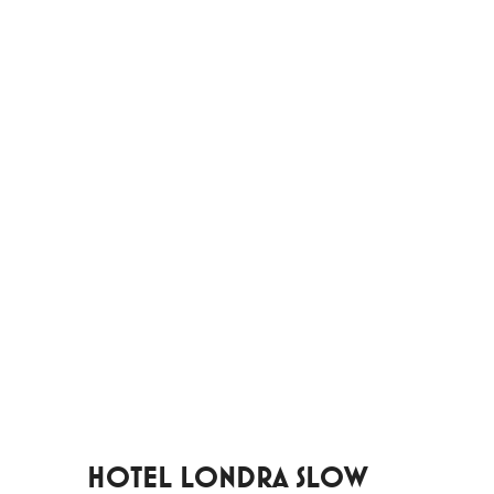
HOTEL LONDRA SLOW