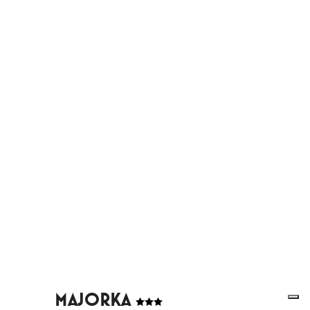
MAJORKA