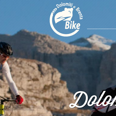
Dolom