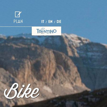
PLAN
IT
EN
DE
 Bike