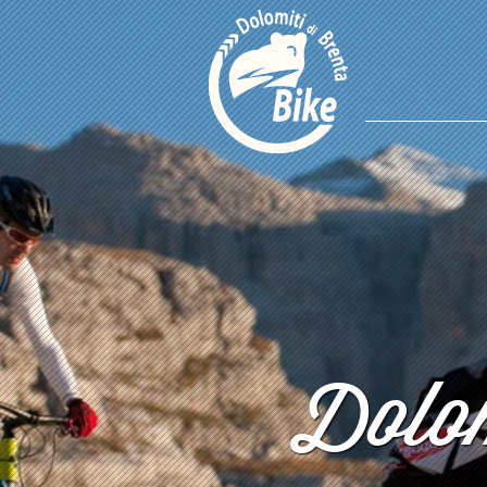
Dolom