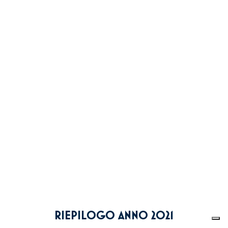
RIEPILOGO ANNO 2021