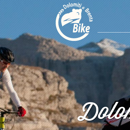
Dolom