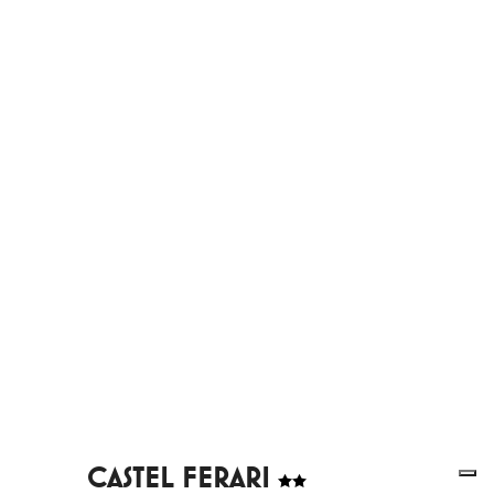
CASTEL FERARI