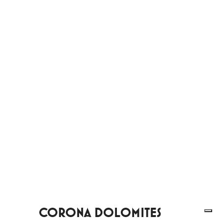
CORONA DOLOMITES