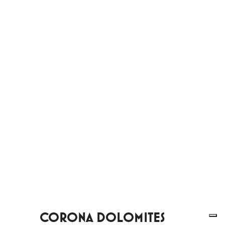
CORONA DOLOMITES