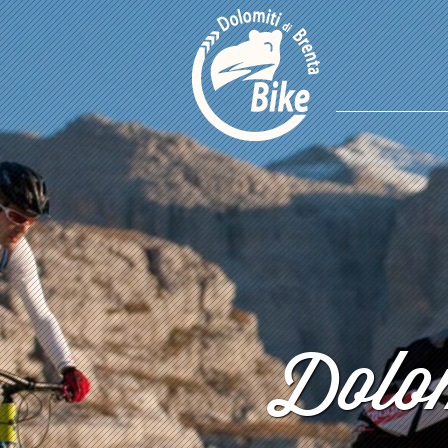
Dolom