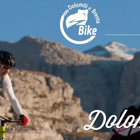
Dolom