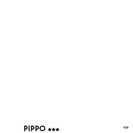
PIPPO