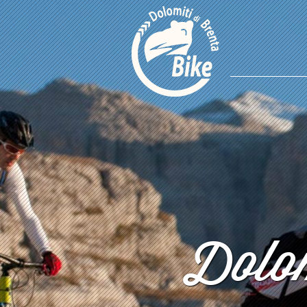
Dolom