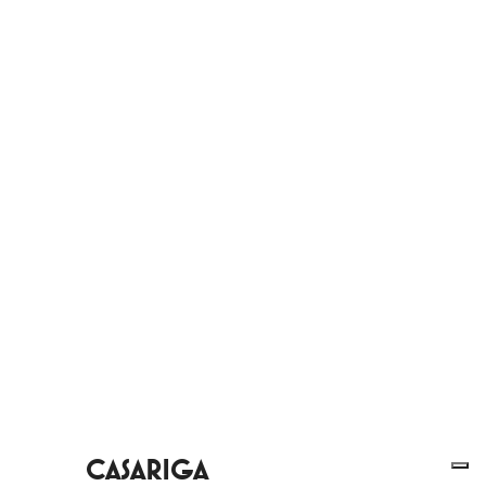
CASARIGA