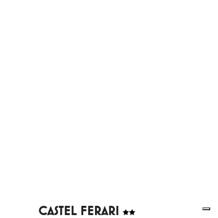
CASTEL FERARI