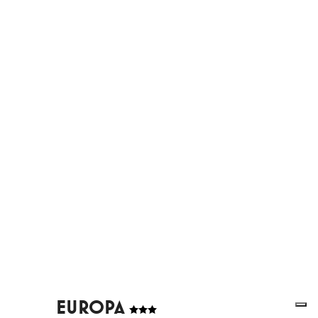
EUROPA