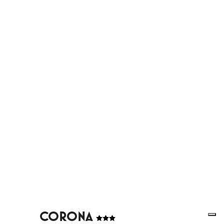
CORONA