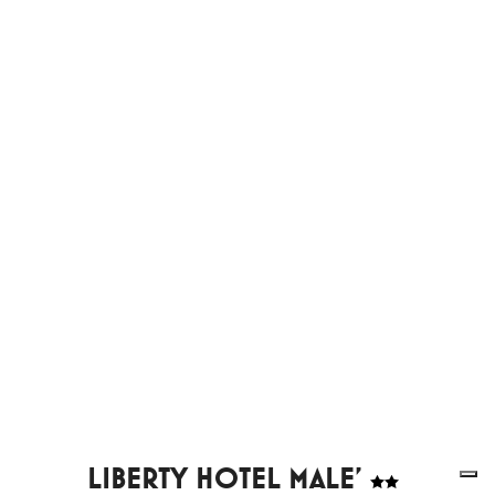
LIBERTY HOTEL MALE'