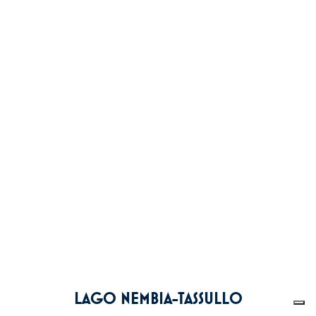
LAGO NEMBIA-TASSULLO