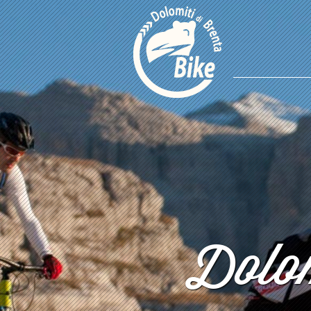
Dolom