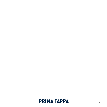
PRIMA TAPPA