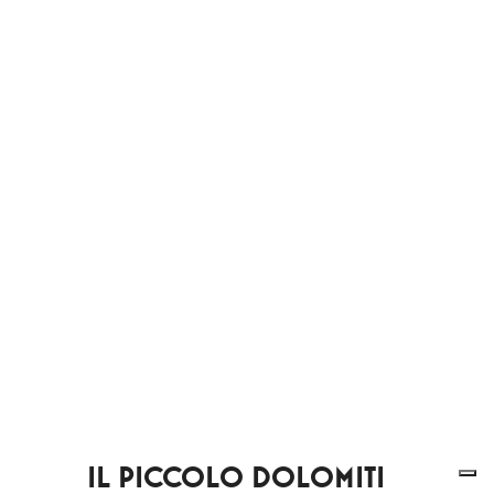
IL PICCOLO DOLOMITI