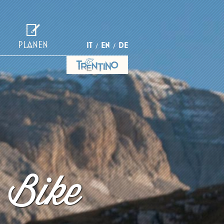
PLANEN
IT
EN
DE
 Bike