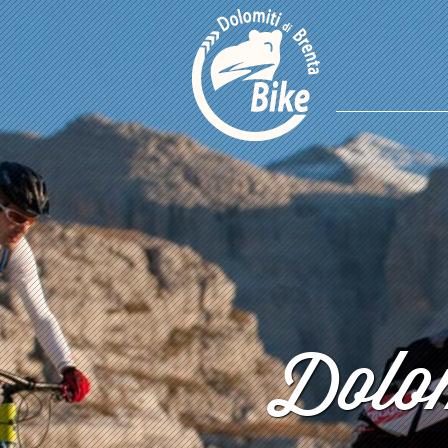
Dolom