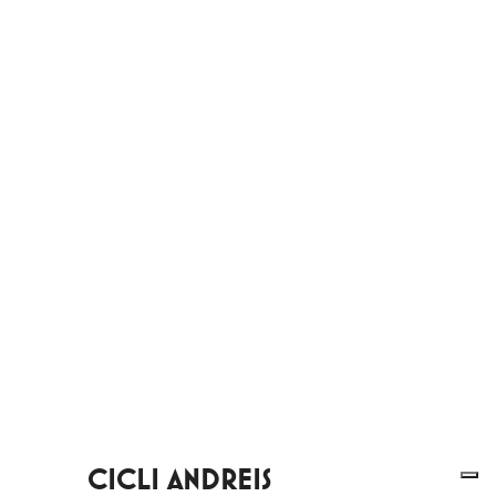
CICLI ANDREIS