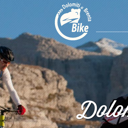
Dolom