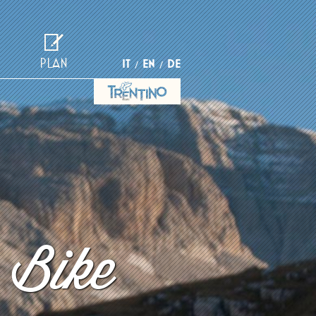
PLAN
IT
EN
DE
 Bike