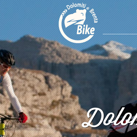
Dolom