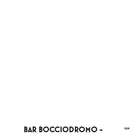
BAR BOCCIODROMO -