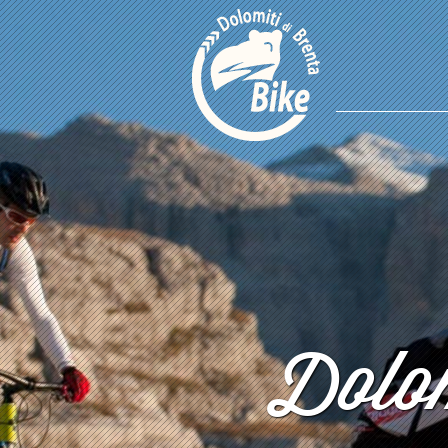
Dolom