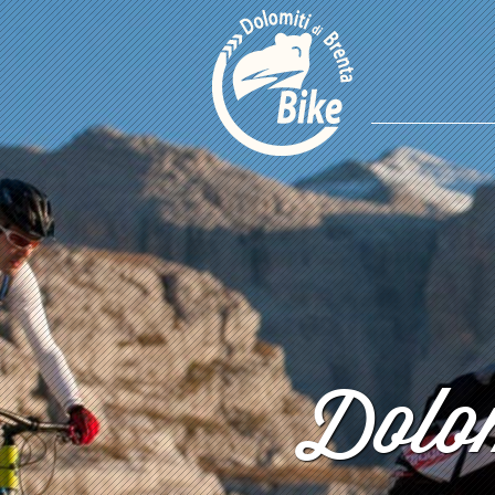
Dolom