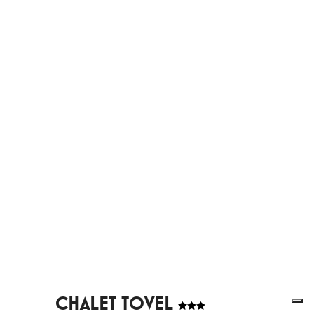
CHALET TOVEL