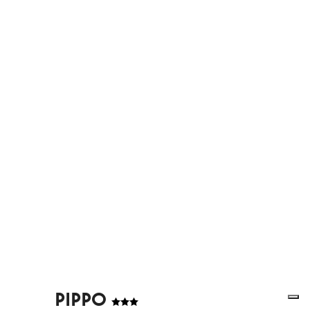
PIPPO