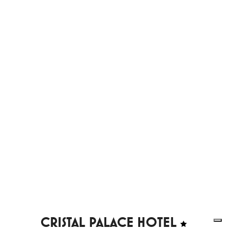
CRISTAL PALACE HOTEL