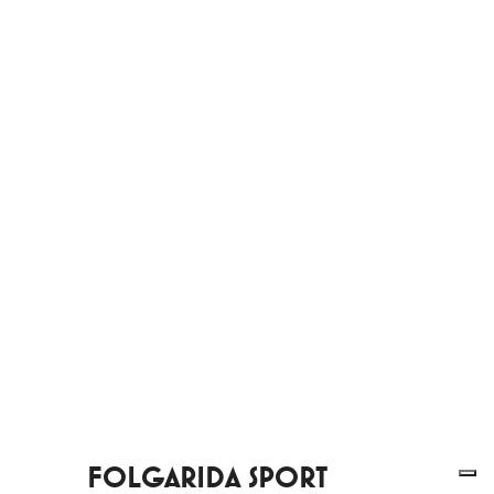
FOLGARIDA SPORT