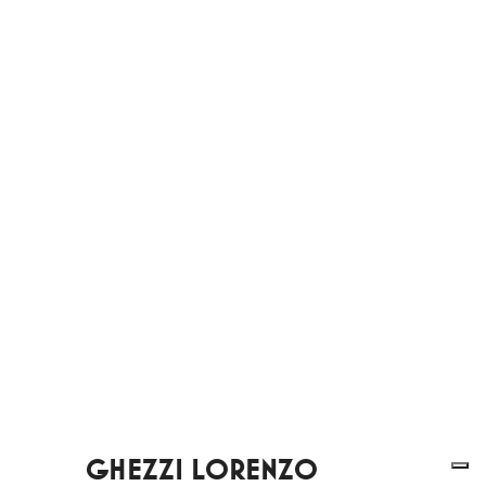
GHEZZI LORENZO