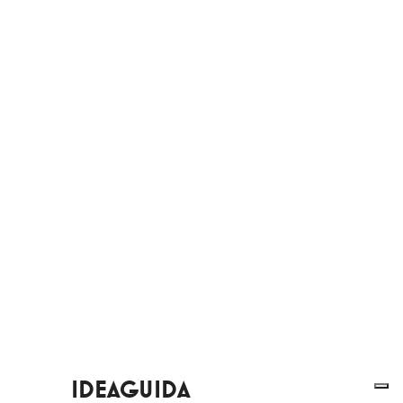
IDEAGUIDA