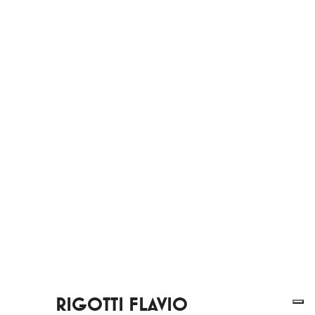
RIGOTTI FLAVIO