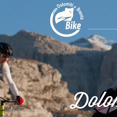
Dolom