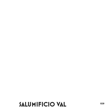
SALUMIFICIO VAL