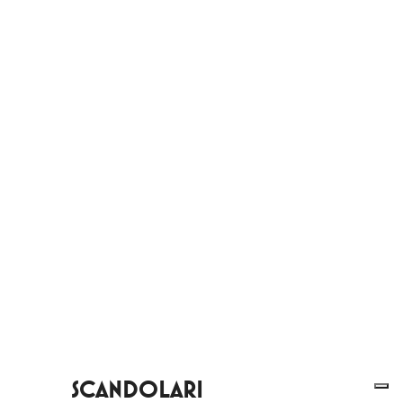
SCANDOLARI