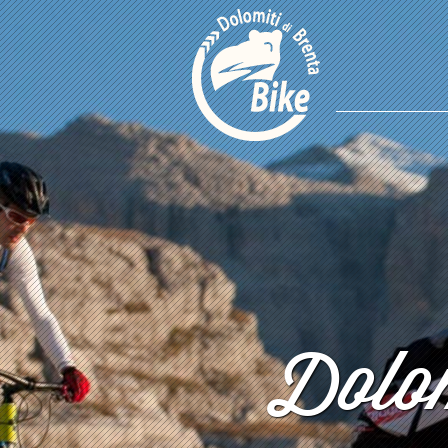
Dolom