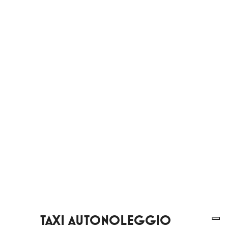
TAXI AUTONOLEGGIO